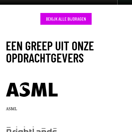
BEKIJK ALLE BIJDRAGEN
EEN GREEP UIT ONZE
OPDRACHTGEVERS
ASML