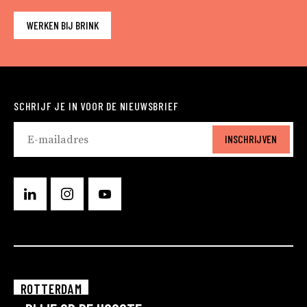
WERKEN BIJ BRINK
SCHRIJF JE IN VOOR DE NIEUWSBRIEF
INSCHRIJVEN
ROTTERDAM