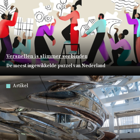
Versnellen is slimmer verbinden
De meest ingewikkelde puzzel van Nederland
Artikel