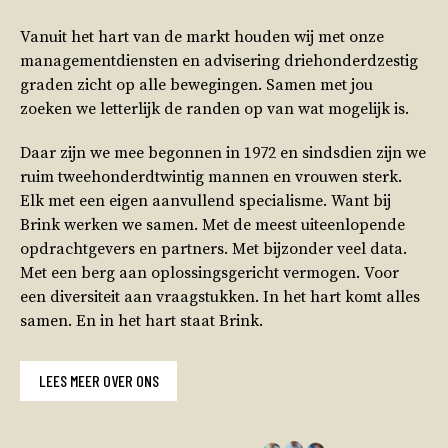
Vanuit het hart van de markt houden wij met onze
managementdiensten en advisering driehonderdzestig
graden zicht op alle bewegingen. Samen met jou
zoeken we letterlijk de randen op van wat mogelijk is.
Daar zijn we mee begonnen in 1972 en sindsdien zijn we
ruim tweehonderdtwintig mannen en vrouwen sterk.
Elk met een eigen aanvullend specialisme. Want bij
Brink werken we samen. Met de meest uiteenlopende
opdrachtgevers en partners. Met bijzonder veel data.
Met een berg aan oplossingsgericht vermogen. Voor
een diversiteit aan vraagstukken. In het hart komt alles
samen. En in het hart staat Brink.
LEES MEER OVER ONS