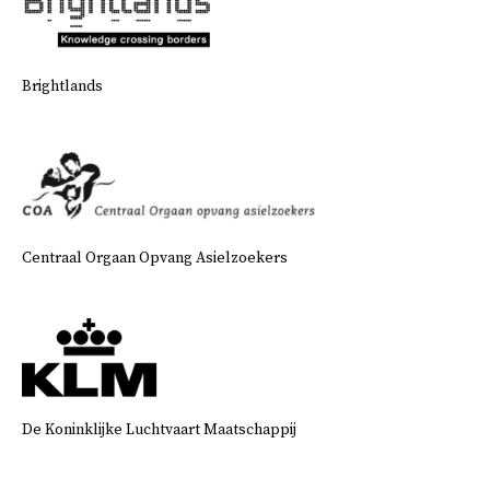
Brightlands
Centraal Orgaan Opvang Asielzoekers
De Koninklijke Luchtvaart Maatschappij